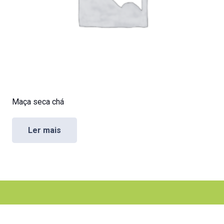
Maça seca chá
Ler mais