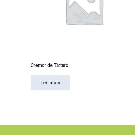
Cremor de Tártaro
Ler mais