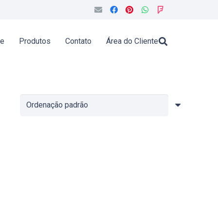
de
Produtos
Contato
Área do Cliente