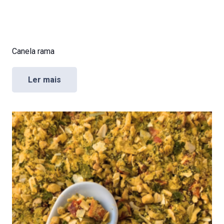
Canela rama
Ler mais