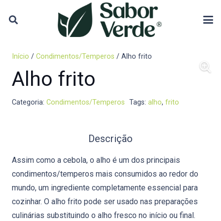
Início
/
Condimentos/Temperos
/ Alho frito
Alho frito
Categoria:
Condimentos/Temperos
Tags:
alho
,
frito
Descrição
Assim como a cebola, o alho é um dos principais
condimentos/temperos mais consumidos ao redor do
mundo, um ingrediente completamente essencial para
cozinhar. O alho frito pode ser usado nas preparações
culinárias substituindo o alho fresco no início ou final.