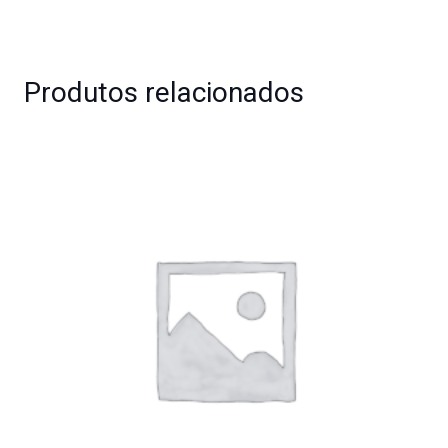
Produtos relacionados