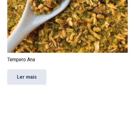
Tempero Ana
Ler mais