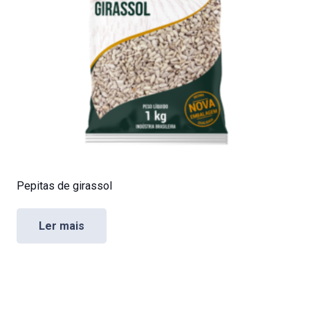
Pepitas de girassol
Ler mais