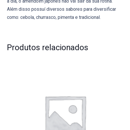
a dia, o amendoim japonês não vai sair da sua rotina.
Além disso possuí diversos sabores para diversificar
como: cebola, churrasco, pimenta e tradicional.
Produtos relacionados