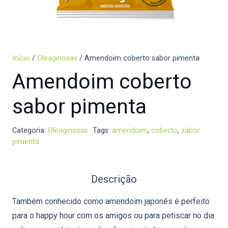
Início
/
Oleaginosas
/ Amendoim coberto sabor pimenta
Amendoim coberto
sabor pimenta
Categoria:
Oleaginosas
Tags:
amendoim
,
coberto
,
sabor
pimenta
Descrição
Também conhecido como amendoim japonês é perfeito
para o happy hour com os amigos ou para petiscar no dia