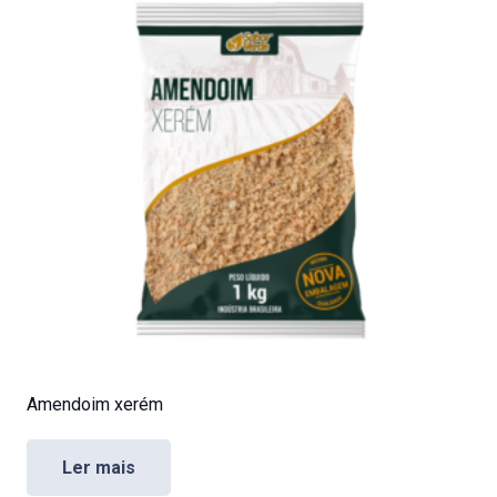
Amendoim xerém
Ler mais