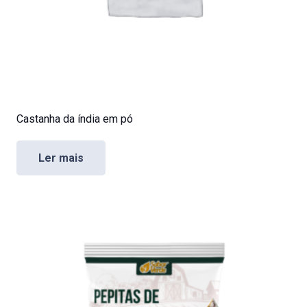
Castanha da índia em pó
Ler mais