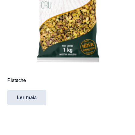
Pistache
Ler mais