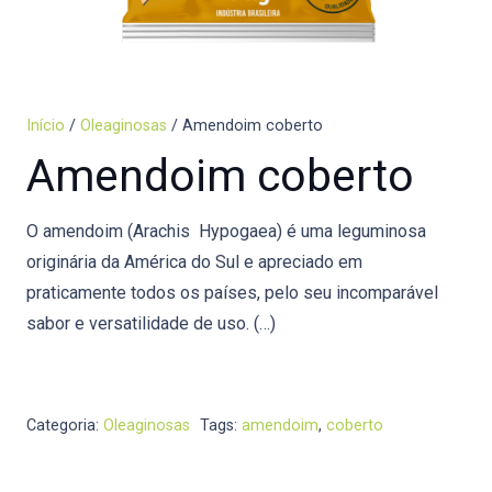
Início
/
Oleaginosas
/ Amendoim coberto
Amendoim coberto
O amendoim (Arachis Hypogaea) é uma leguminosa
originária da América do Sul e apreciado em
praticamente todos os países, pelo seu incomparável
sabor e versatilidade de uso. (…)
Categoria:
Oleaginosas
Tags:
amendoim
,
coberto