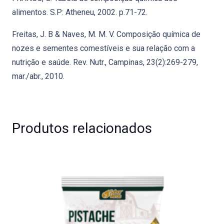
alimentos. S.P: Atheneu, 2002. p.71-72.
Freitas, J. B & Naves, M. M. V. Composição química de
nozes e sementes comestíveis e sua relação com a
nutrição e saúde. Rev. Nutr., Campinas, 23(2):269-279,
mar./abr., 2010.
Produtos relacionados