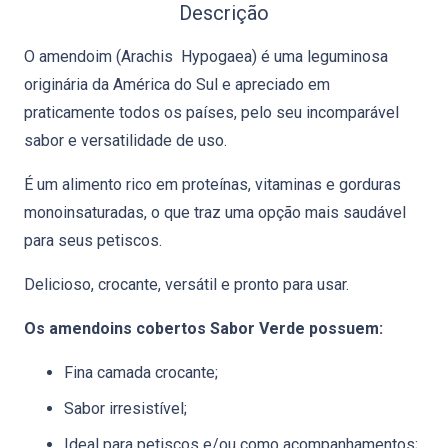
Descrição
O amendoim (Arachis Hypogaea) é uma leguminosa
originária da América do Sul e apreciado em
praticamente todos os países, pelo seu incomparável
sabor e versatilidade de uso.
É um alimento rico em proteínas, vitaminas e gorduras
monoinsaturadas, o que traz uma opção mais saudável
para seus petiscos.
Delicioso, crocante, versátil e pronto para usar.
Os amendoins cobertos Sabor Verde possuem:
Fina camada crocante;
Sabor irresistível;
Ideal para petiscos e/ou como acompanhamentos;