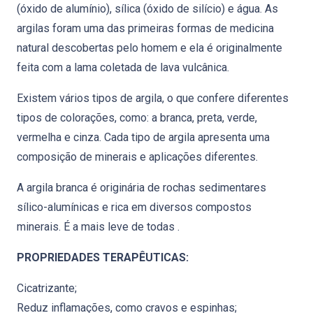
(óxido de alumínio), sílica (óxido de silício) e água. As
argilas foram uma das primeiras formas de medicina
natural descobertas pelo homem e ela é originalmente
feita com a lama coletada de lava vulcânica.
Existem vários tipos de argila, o que confere diferentes
tipos de colorações, como: a branca, preta, verde,
vermelha e cinza. Cada tipo de argila apresenta uma
composição de minerais e aplicações diferentes.
A argila branca é originária de rochas sedimentares
sílico-alumínicas e rica em diversos compostos
minerais. É a mais leve de todas .
PROPRIEDADES TERAPÊUTICAS:
Cicatrizante;
Reduz inflamações, como cravos e espinhas;