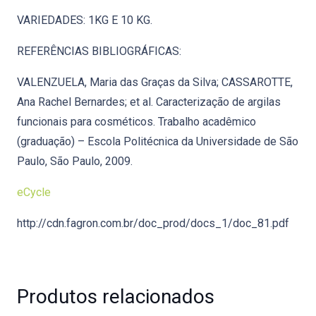
VARIEDADES: 1KG E 10 KG.
REFERÊNCIAS BIBLIOGRÁFICAS:
VALENZUELA, Maria das Graças da Silva; CASSAROTTE,
Ana Rachel Bernardes; et al. Caracterização de argilas
funcionais para cosméticos. Trabalho acadêmico
(graduação) – Escola Politécnica da Universidade de São
Paulo, São Paulo, 2009.
eCycle
http://cdn.fagron.com.br/doc_prod/docs_1/doc_81.pdf
Produtos relacionados