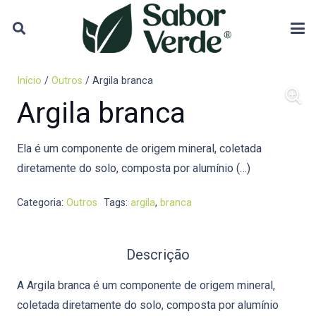
Início
/
Outros
/ Argila branca
Argila branca
Ela é um componente de origem mineral, coletada
diretamente do solo, composta por alumínio (…)
Categoria:
Outros
Tags:
argila
,
branca
Descrição
A Argila branca é um componente de origem mineral,
coletada diretamente do solo, composta por alumínio