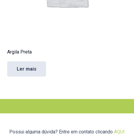
Argila Preta
Ler mais
Possui alguma dúvida? Entre em contato clicando
AQUI