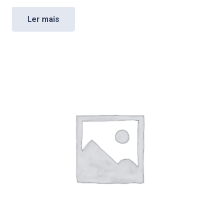
Ler mais