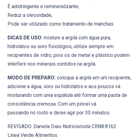
É adstringente e remineralizante;
Reduz a oleosidade;
Pode ser utilizado como tratamento de manchas.
DICAS DE USO:
misture a argila com água pura,
hidrolatos ou soro fisiológico, utilize sempre em
recipientes de vidro, pois os de metal e plástico podem
interferir nos minerais contidos na argila.
MODO DE PREPARO:
coloque a argila em um recipiente,
adicione a água, soro ou hidrolatos e aos poucos vá
misturando com uma espátula até formar uma pasta de
consistência cremosa. Com um pincel vá
passando no rosto e deixe agir por 30 minutos.
REVISADO: Daniela Dias-Nutricionista CRN8:8162
Linea Verde Alimentos.