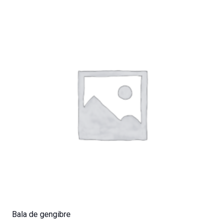
Bala de gengibre