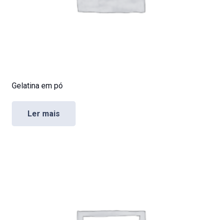
Gelatina em pó
Ler mais