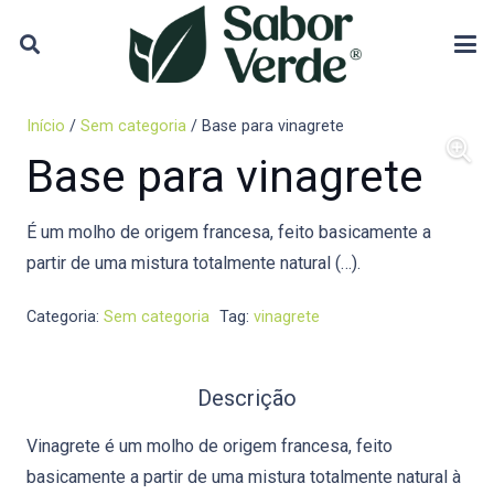
Início
/
Sem categoria
/ Base para vinagrete
Base para vinagrete
É um molho de origem francesa, feito basicamente a
partir de uma mistura totalmente natural (…).
Categoria:
Sem categoria
Tag:
vinagrete
Descrição
Vinagrete é um molho de origem francesa, feito
basicamente a partir de uma mistura totalmente natural à