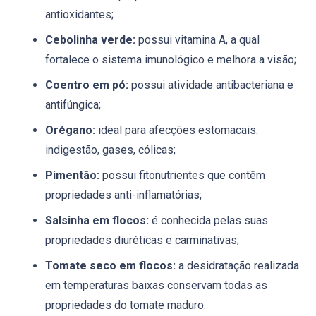
antioxidantes;
Cebolinha verde:
possui vitamina A, a qual
fortalece o sistema imunológico e melhora a visão;
Coentro em pó:
possui atividade antibacteriana e
antifúngica;
Orégano:
ideal para afecções estomacais:
indigestão, gases, cólicas;
Pimentão:
possui fitonutrientes que contêm
propriedades anti-inflamatórias;
Salsinha em flocos:
é conhecida pelas suas
propriedades diuréticas e carminativas;
Tomate seco em flocos:
a desidratação realizada
em temperaturas baixas conservam todas as
propriedades do tomate maduro.