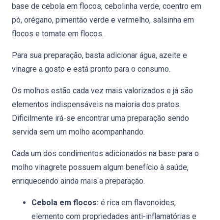
base de cebola em flocos, cebolinha verde, coentro em
pó, orégano, pimentão verde e vermelho, salsinha em
flocos e tomate em flocos.
Para sua preparação, basta adicionar água, azeite e
vinagre a gosto e está pronto para o consumo.
Os molhos estão cada vez mais valorizados e já são
elementos indispensáveis na maioria dos pratos.
Dificilmente irá-se encontrar uma preparação sendo
servida sem um molho acompanhando.
Cada um dos condimentos adicionados na base para o
molho vinagrete possuem algum benefício à saúde,
enriquecendo ainda mais a preparação.
Cebola em flocos:
é rica em flavonoides,
elemento com propriedades anti-inflamatórias e