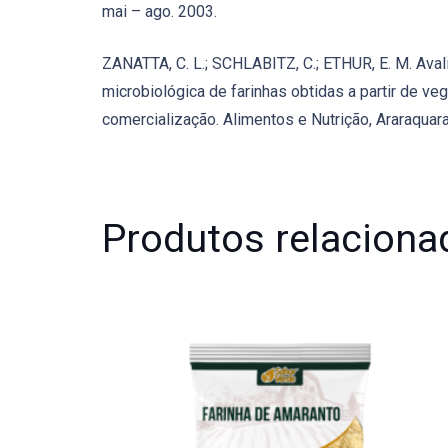
mai – ago. 2003.
ZANATTA, C. L.; SCHLABITZ, C.; ETHUR, E. M. Aval
microbiológica de farinhas obtidas a partir de v
comercialização. Alimentos e Nutrição, Araraquara, 
Produtos relaciona