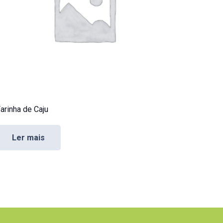
arinha de Caju
Ler mais