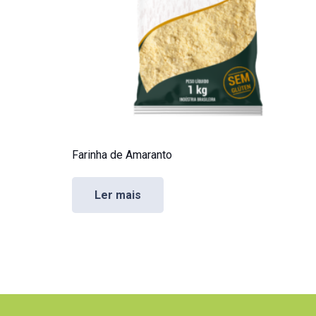
Farinha de Amaranto
Ler mais