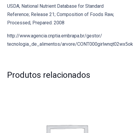
USDA; National Nutrient Database for Standard
Reference; Release 21; Composition of Foods Raw,
Processed, Prepared. 2008
http://www.agencia.cnptia.embrapa.br/gestor/
tecnologia_de_alimentos/arvore/CONT000girlwnqt02wx5ok
Produtos relacionados