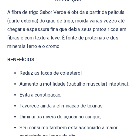
A fibra de trigo Sabor Verde é obtida a partir da película
(parte externa) do grão de trigo, moída varias vezes até
chegar a espessura fina que deixa seus pratos ricos em
fibras e com textura leve. É fonte de proteínas e dos
minerais ferro e o cromo.
BENEFÍCIOS:
Reduz as taxas de colesterol.
Aumento a motilidade (trabalho muscular) intestinal;
Evita a constipação;
Favorece ainda a eliminação de toxinas;
Diminui os níveis de açúcar no sangue;
Seu consumo também está associado à maior