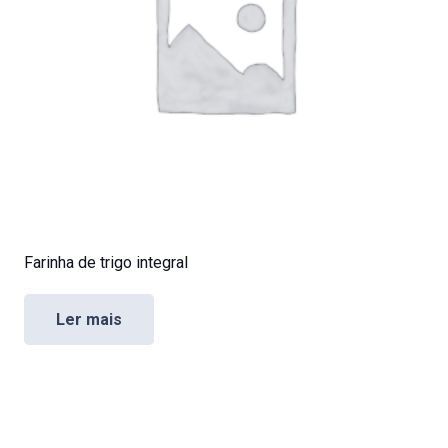
Farinha de trigo integral
Ler mais