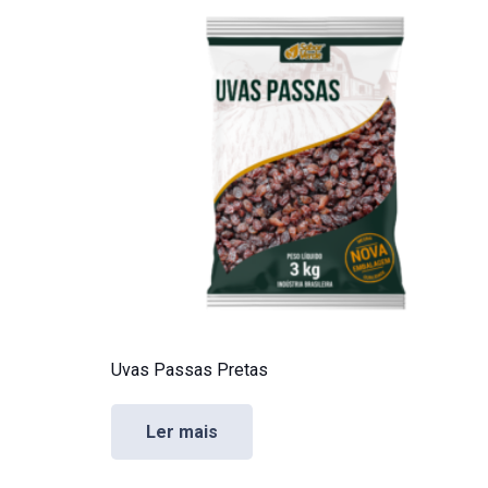
Uvas Passas Pretas
Ler mais