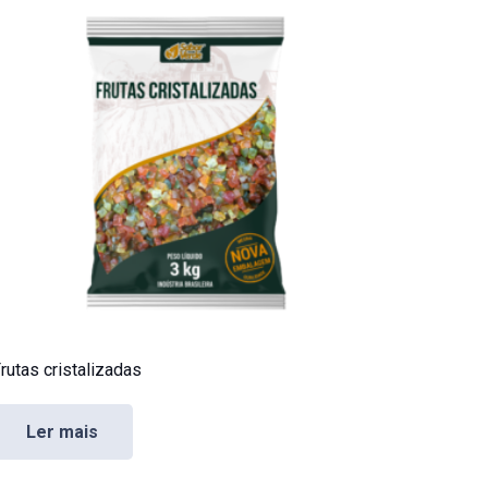
rutas cristalizadas
Ler mais