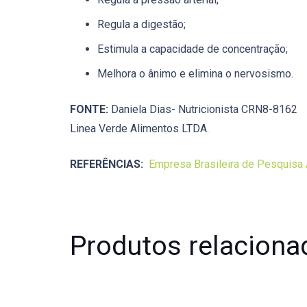
Regula a digestão;
Estimula a capacidade de concentração;
Melhora o ânimo e elimina o nervosismo.
FONTE:
Daniela Dias- Nutricionista CRN8-8162
Linea Verde Alimentos LTDA.
REFERÊNCIAS:
Empresa Brasileira de Pesquis
Produtos relaciona