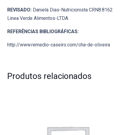
REVISADO:
Daniela Dias-Nutricionista CRN8:8162
Linea Verde Alimentos-LTDA.
REFERÊNCIAS BIBLIOGRÁFICAS:
http://www.remedio-caseiro.com/cha-de-oliveira
Produtos relacionados