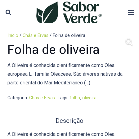
Início
/
Chás e Ervas
/ Folha de oliveira
Folha de oliveira
A Oliveira é conhecida cientificamente como Olea
europaea L., família Oleaceae. São árvores nativas da
parte oriental do Mar Mediterrâneo (…)
Categoria:
Chás e Ervas
Tags:
folha
,
oliveira
Descrição
A Oliveira é conhecida cientificamente como Olea