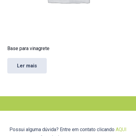
Base para vinagrete
Ler mais
Possui alguma dúvida? Entre em contato clicando
AQUI