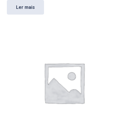
Ler mais