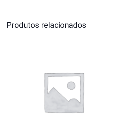
Produtos relacionados