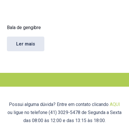
Bala de gengibre
Ler mais
Possui alguma dúvida? Entre em contato clicando
AQUI
ou ligue no telefone (41) 3029-5478 de Segunda a Sexta
das 08:00 às 12:00 e das 13:15 às 18:00.