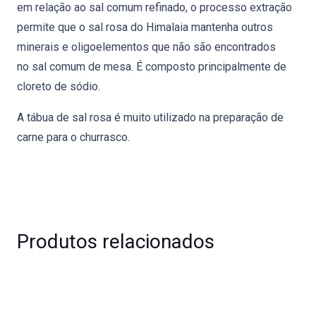
em relação ao sal comum refinado, o processo extração
permite que o
sal rosa do Himalaia
mantenha outros
minerais e oligoelementos que não são encontrados
no
sal
comum de mesa. É composto principalmente de
cloreto de sódio.
A tábua de sal rosa é muito utilizado na preparação de
carne para o churrasco.
Produtos relacionados