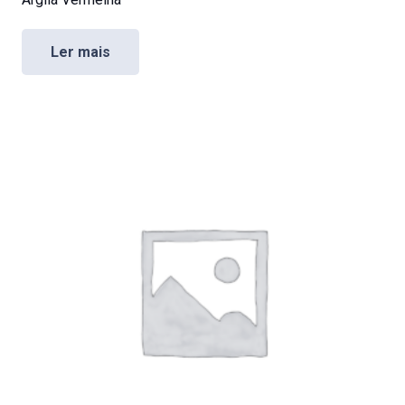
Ler mais