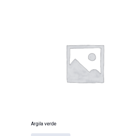
Argila verde