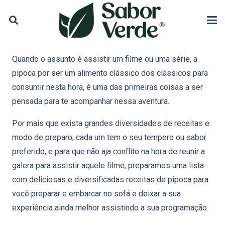
Quando o assunto é assistir um filme ou uma série, a
pipoca por ser um alimento clássico dos clássicos para
consumir nesta hora, é uma das primeiras coisas a ser
pensada para te acompanhar nessa aventura.
Por mais que exista grandes diversidades de receitas e
modo de preparo, cada um tem o seu tempero ou sabor
preferido, e para que não aja conflito na hora de reunir a
galera para assistir aquele filme, preparamos uma lista
com deliciosas e diversificadas receitas de pipoca para
você preparar e embarcar no sofá e deixar a sua
experiência ainda melhor assistindo a sua programação.