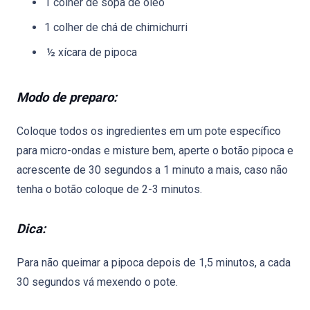
1 colher de sopa de óleo
1 colher de chá de chimichurri
½ xícara de pipoca
Mo
do de preparo:
Coloque todos os ingredientes em um pote específico
para micro-ondas e misture bem, aperte o botão pipoca e
acrescente de 30 segundos a 1 minuto a mais, caso não
tenha o botão coloque de 2-3 minutos.
Dica:
Para não queimar a pipoca depois de 1,5 minutos, a cada
30 segundos vá mexendo o pote.