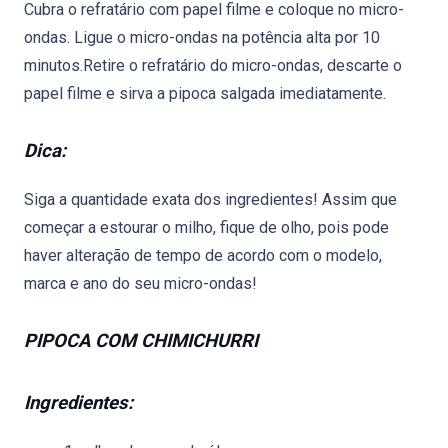
Cubra o refratário com papel filme e coloque no micro-
ondas. Ligue o micro-ondas na potência alta por 10
minutos.Retire o refratário do micro-ondas, descarte o
papel filme e sirva a pipoca salgada imediatamente.
Dica:
Siga a quantidade exata dos ingredientes! Assim que
começar a estourar o milho, fique de olho, pois pode
haver alteração de tempo de acordo com o modelo,
marca e ano do seu micro-ondas!
PIPOCA COM CHIMICHURRI
Ingredientes: