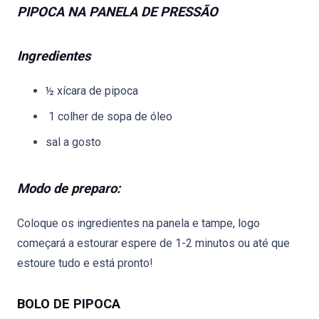
PIPOCA NA PANELA DE PRESSÃO
Ingredientes
½ xícara de pipoca
1 colher de sopa de óleo
sal a gosto
Modo de preparo:
Coloque os ingredientes na panela e tampe, logo
começará a estourar espere de 1-2 minutos ou até que
estoure tudo e está pronto!
BOLO DE PIPOCA