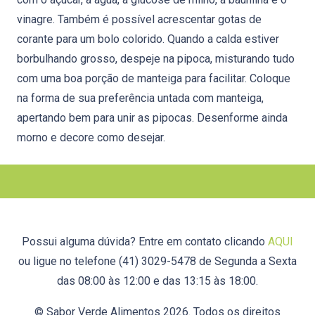
vinagre. Também é possível acrescentar gotas de
corante para um bolo colorido. Quando a calda estiver
borbulhando grosso, despeje na pipoca, misturando tudo
com uma boa porção de manteiga para facilitar. Coloque
na forma de sua preferência untada com manteiga,
apertando bem para unir as pipocas. Desenforme ainda
morno e decore como desejar.
Possui alguma dúvida? Entre em contato clicando
AQUI
ou ligue no telefone (41) 3029-5478 de Segunda a Sexta
das 08:00 às 12:00 e das 13:15 às 18:00.
© Sabor Verde Alimentos 2026. Todos os direitos