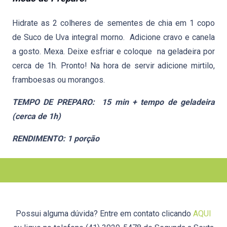
Hidrate as 2 colheres de sementes de chia em 1 copo
de Suco de Uva integral morno. Adicione cravo e canela
a gosto. Mexa. Deixe esfriar e coloque na geladeira por
cerca de 1h. Pronto! Na hora de servir adicione mirtilo,
framboesas ou morangos.
TEMPO DE PREPARO: 15 min + tempo de geladeira
(cerca de 1h)
RENDIMENTO: 1 porção
Possui alguma dúvida? Entre em contato clicando
AQUI