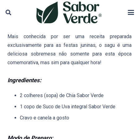
Mais conhecida por ser uma receita preparada
exclusivamente para as festas juninas
, o sagu é uma
deliciosa sobremesa não somente para esta época
comemorativa, mas sim para qualquer hora!
Ingredientes:
2 colheres (sopa) de Chia Sabor Verde
1 copo de Suco de Uva integral Sabor Verde
Cravo e canela a gosto
Modo de Preparo: