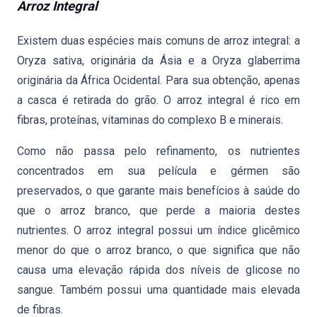
Arroz Integral
Existem duas espécies mais comuns de arroz integral: a
Oryza sativa, originária da Ásia e a Oryza glaberrima
originária da África Ocidental. Para sua obtenção, apenas
a casca é retirada do grão. O arroz integral é rico em
fibras, proteínas, vitaminas do complexo B e minerais.
Como não passa pelo refinamento, os nutrientes
concentrados em sua película e gérmen são
preservados, o que garante mais benefícios à saúde do
que o arroz branco, que perde a maioria destes
nutrientes. O arroz integral possui um índice glicêmico
menor do que o arroz branco, o que significa que não
causa uma elevação rápida dos níveis de glicose no
sangue. Também possui uma quantidade mais elevada
de fibras.