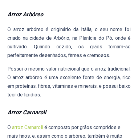
Arroz Arbóreo
O arroz arbóreo é originário da Itália, o seu nome foi
criado na cidade de Arbório, na Planície do Pó, onde é
cultivado. Quando cozido, os grãos tornam-se
perfeitamente desenhados, firmes e cremosos.
Possui o mesmo valor nutricional que o arroz tradicional.
O arroz arbóreo é uma excelente fonte de energia, rico
em proteínas, fibras, vitaminas e minerais, e possui baixo
teor de lipídios.
Arroz Carnaroli
O
arroz Carnaroli
é composto por grãos compridos e
mais finos, e, assim como o arbóreo, também é muito