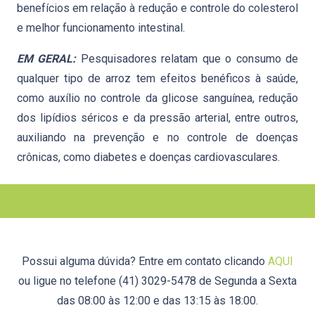
benefícios em relação à redução e controle do colesterol
e melhor funcionamento intestinal.
EM GERAL:
Pesquisadores relatam que o consumo de
qualquer tipo de arroz tem efeitos benéficos à saúde,
como auxílio no controle da glicose sanguínea, redução
dos lipídios séricos e da pressão arterial, entre outros,
auxiliando na prevenção e no controle de doenças
crônicas, como diabetes e doenças cardiovasculares.
Possui alguma dúvida? Entre em contato clicando
AQUI
ou ligue no telefone (41) 3029-5478 de Segunda a Sexta
das 08:00 às 12:00 e das 13:15 às 18:00.