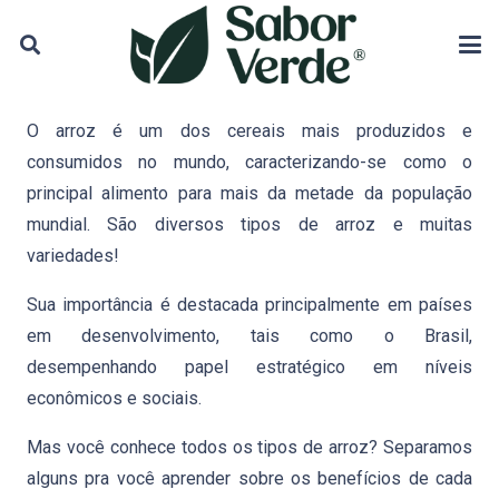
O arroz é um dos cereais mais produzidos e
consumidos no mundo, caracterizando-se como o
principal alimento para mais da metade da população
mundial.
São diversos tipos de arroz e muitas
variedades!
Sua importância é destacada principalmente em países
em desenvolvimento, tais como o Brasil,
desempenhando papel estratégico em níveis
econômicos e sociais.
Mas você conhece todos os tipos de arroz? Separamos
alguns pra você aprender sobre os benefícios de cada