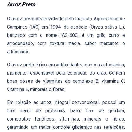
Arroz Preto
O arroz preto desenvolvido pelo Instituto Agronômico de
Campinas (IAC) em 1994, da espécie (Oryza sativa L.),
batizado com o nome IAC-600, é um grão curto e
arredondado, com textura macia, sabor marcante e
adocicado.
O arroz preto é rico em antioxidantes como a antocianina,
pigmento responsável pela coloração do grão. Contém
boas doses de vitaminas do complexo B, vitamina C,
vitamina E, minerais e fibras.
Em relação ao arroz integral convencional, possui um
teor maior de proteínas, baixo teor de gordura,
compostos fenólicos, vitaminas, minerais e fibras,
garantindo um maior controle glicêmico nas refeições,