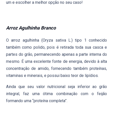
um e escolher a melhor opção no seu caso!
Arroz Agulhinha Branco
O arroz agulhinha (Oryza sativa L.) tipo 1 conhecido
também como polido, pois é retirada toda sua casca e
partes do grão, permanecendo apenas a parte interna do
mesmo. É uma excelente fonte de energia, devido à alta
concentração de amido, fornecendo também proteínas,
vitaminas e minerais, e possui baixo teor de lipídios.
Ainda que seu valor nutricional seja inferior ao grão
integral, faz uma ótima combinação com o feijão
formando uma “proteína completa”.