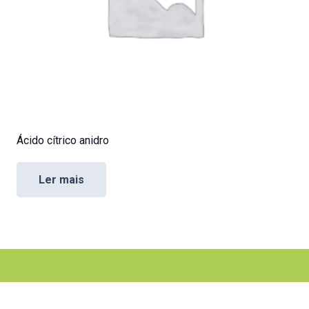
Ácido cítrico anidro
Ler mais