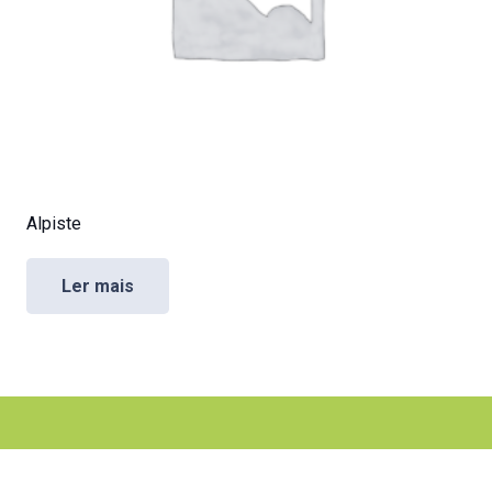
Alpiste
Ler mais