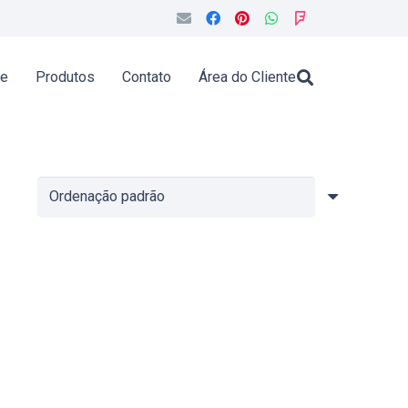
de
Produtos
Contato
Área do Cliente