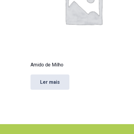
Amido de Milho
Ler mais