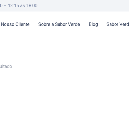
00 – 13:15 às 18:00
 Nosso Cliente
Sobre a Sabor Verde
Blog
Sabor Ver
ultado