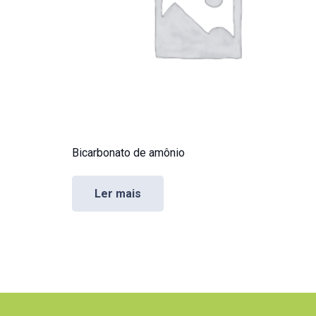
Bicarbonato de amônio
Ler mais