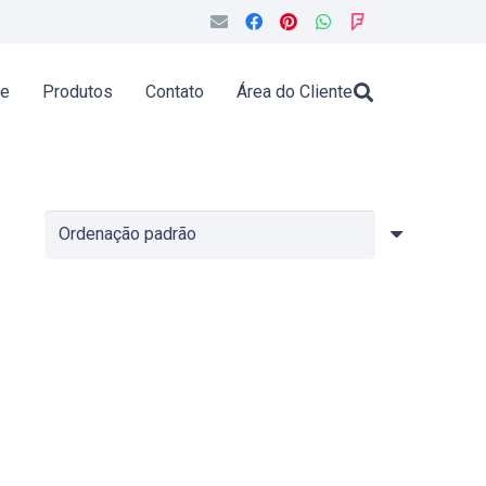
de
Produtos
Contato
Área do Cliente