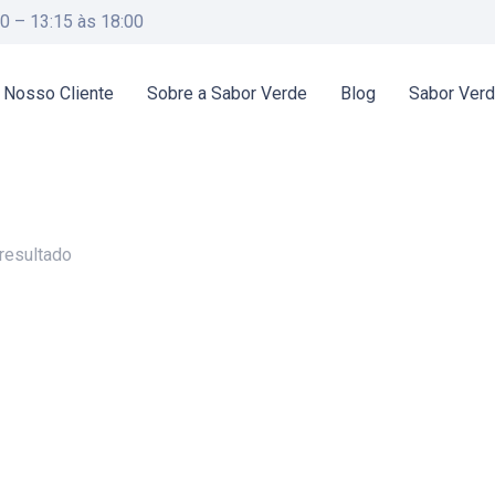
00 – 13:15 às 18:00
 Nosso Cliente
Sobre a Sabor Verde
Blog
Sabor Ver
resultado