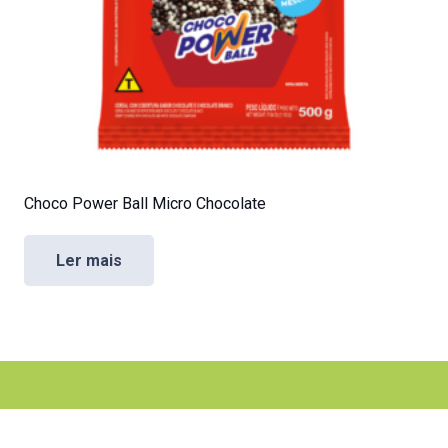
Choco Power Ball Micro Chocolate
Ler mais