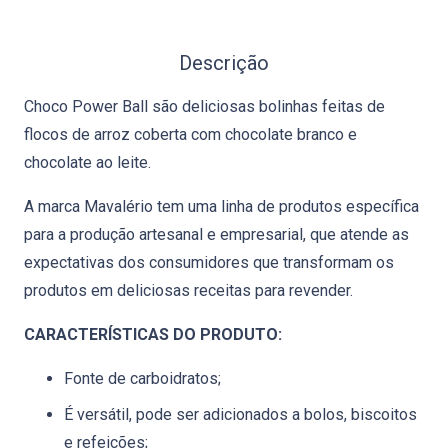
Descrição
Choco Power Ball são deliciosas bolinhas feitas de
flocos de arroz coberta com chocolate branco e
chocolate ao leite.
A marca Mavalério tem uma linha de produtos específica
para a produção artesanal e empresarial, que atende as
expectativas dos consumidores que transformam os
produtos em deliciosas receitas para revender.
CARACTERÍSTICAS DO PRODUTO:
Fonte de carboidratos;
É versátil, pode ser adicionados a bolos, biscoitos
e refeições;