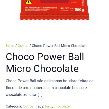
Início
/
Outros
/ Choco Power Ball Micro Chocolate
Choco Power Ball
Micro Chocolate
Choco Power Ball são deliciosas bolinhas feitas de
flocos de arroz coberta com chocolate branco e
chocolate ao leite. (…)
Categoria:
Outros
Tags:
balls
,
chocolate