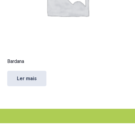
Bardana
Ler mais