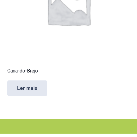
Cana-do-Brejo
Ler mais