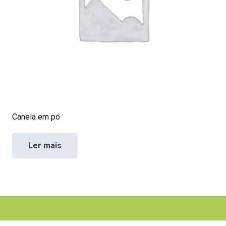
Canela em pó
Ler mais