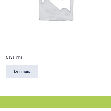
Cavalinha
Ler mais