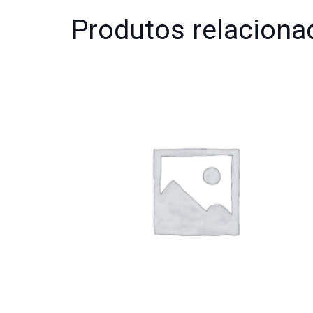
Produtos relaciona