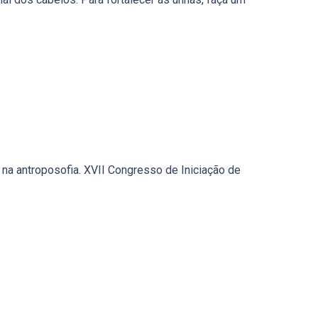
na antroposofia. XVII Congresso de Iniciação de