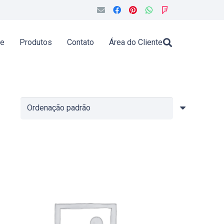
de
Produtos
Contato
Área do Cliente