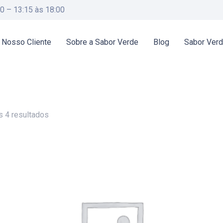
00 – 13:15 às 18:00
 Nosso Cliente
Sobre a Sabor Verde
Blog
Sabor Ver
 4 resultados