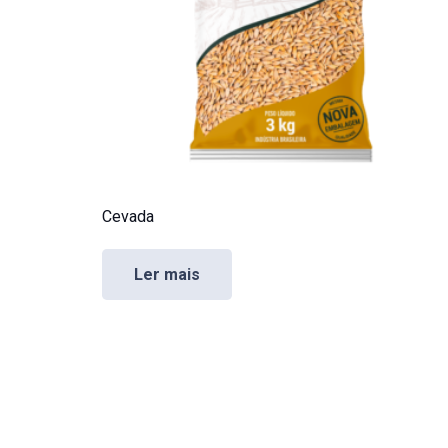
Cevada
Ler mais