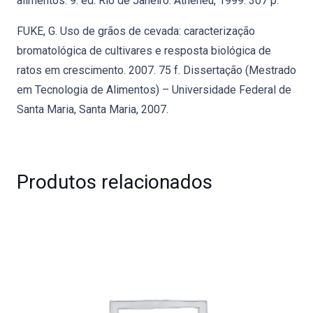
alimentos. 9. ed. Rio de Janeiro: Atheneu, 1999. 307 p.
FUKE, G. Uso de grãos de cevada: caracterização
bromatológica de cultivares e resposta biológica de
ratos em crescimento. 2007. 75 f. Dissertação (Mestrado
em Tecnologia de Alimentos) – Universidade Federal de
Santa Maria, Santa Maria, 2007.
Produtos relacionados