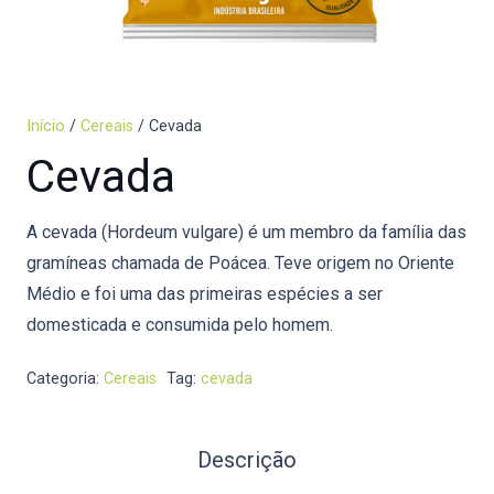
Início
/
Cereais
/ Cevada
Cevada
A cevada (Hordeum vulgare) é um membro da família das
gramíneas chamada de Poácea. Teve origem no Oriente
Médio e foi uma das primeiras espécies a ser
domesticada e consumida pelo homem.
Categoria:
Cereais
Tag:
cevada
Descrição