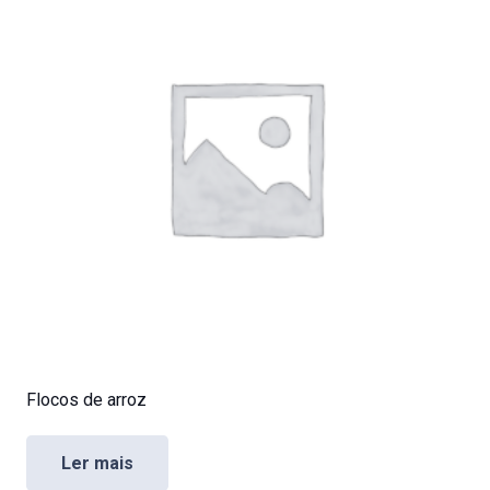
Flocos de arroz
Ler mais