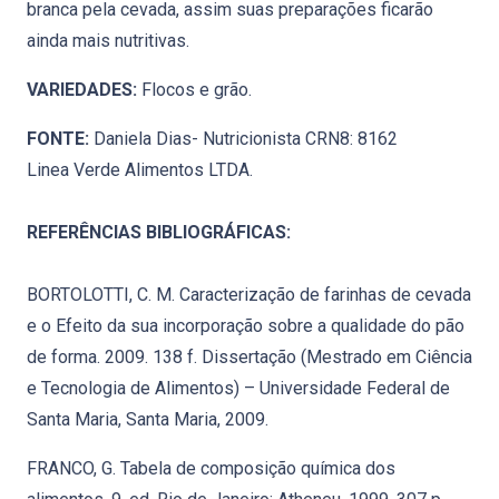
branca pela cevada, assim suas preparações ficarão
ainda mais nutritivas.
VARIEDADES:
Flocos e grão.
FONTE:
Daniela Dias- Nutricionista CRN8: 8162
Linea Verde Alimentos LTDA.
REFERÊNCIAS BIBLIOGRÁFICAS:
BORTOLOTTI, C. M. Caracterização de farinhas de cevada
e o Efeito da sua incorporação sobre a qualidade do pão
de forma. 2009. 138 f. Dissertação (Mestrado em Ciência
e Tecnologia de Alimentos) – Universidade Federal de
Santa Maria, Santa Maria, 2009.
FRANCO, G. Tabela de composição química dos