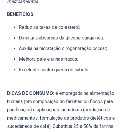
medicamentos.
BENEFÍCIOS:
Reduz as taxas de colesterol;
Diminui a absorção da glicose sanguínea;
Auxilia na hidratação e regeneração celular;
Melhora pele e unhas fracas;
Excelente contra queda de cabelo.
DICAS DE CONSUMO:
é empregada na alimentação
humana (em composição de farinhas ou flocos para
panificação) e aplicações industriais (produção de
medicamentos, formulação de produtos dietéticos e
sucedâneos de café). Substitua 25 a 50% da farinha