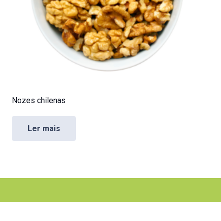
Nozes chilenas
Ler mais