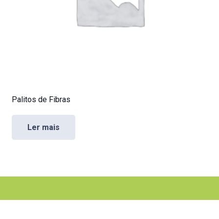
Palitos de Fibras
Ler mais