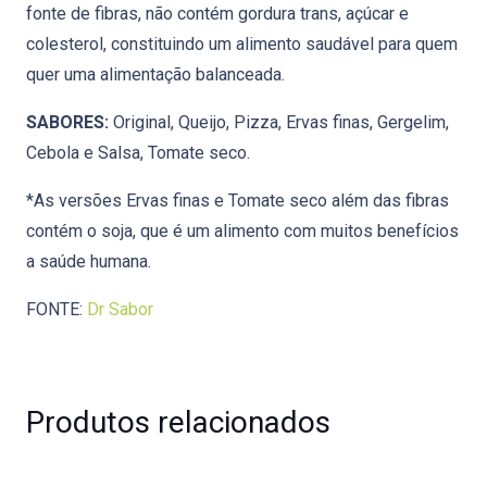
fonte de fibras, não contém gordura trans, açúcar e
colesterol, constituindo um alimento saudável para quem
quer uma alimentação balanceada.
SABORES:
Original, Queijo, Pizza, Ervas finas, Gergelim,
Cebola e Salsa, Tomate seco.
*As versões Ervas finas e Tomate seco além das fibras
contém o soja, que é um alimento com muitos benefícios
a saúde humana.
FONTE:
Dr Sabor
Produtos relacionados