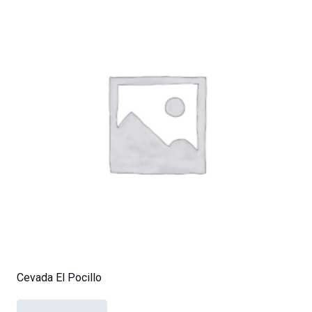
Cevada El Pocillo