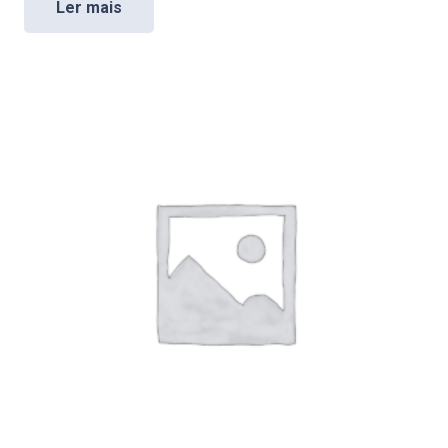
Ler mais