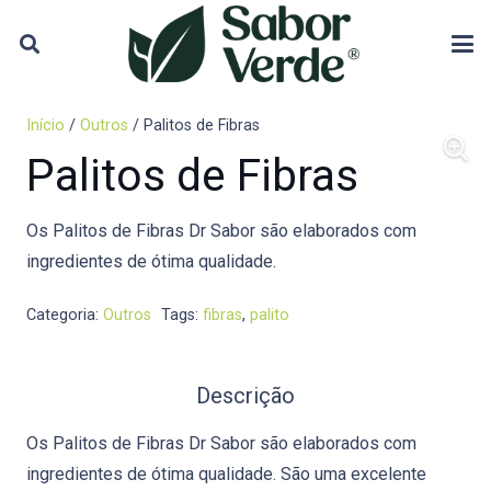
Início
/
Outros
/ Palitos de Fibras
Palitos de Fibras
Os Palitos de Fibras Dr Sabor são elaborados com
ingredientes de ótima qualidade.
Categoria:
Outros
Tags:
fibras
,
palito
Descrição
Os Palitos de Fibras Dr Sabor são elaborados com
ingredientes de ótima qualidade. São uma excelente