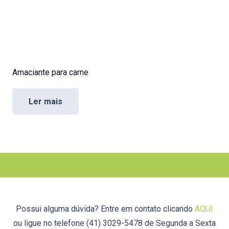
Amaciante para carne
Ler mais
Possui alguma dúvida? Entre em contato clicando
AQUI
ou ligue no telefone (41) 3029-5478 de Segunda a Sexta