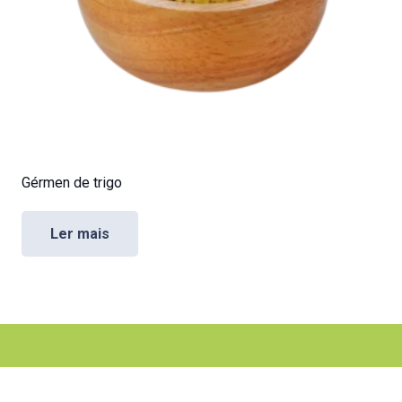
Gérmen de trigo
Ler mais