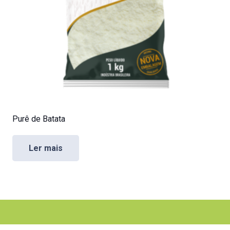
Purê de Batata
Ler mais