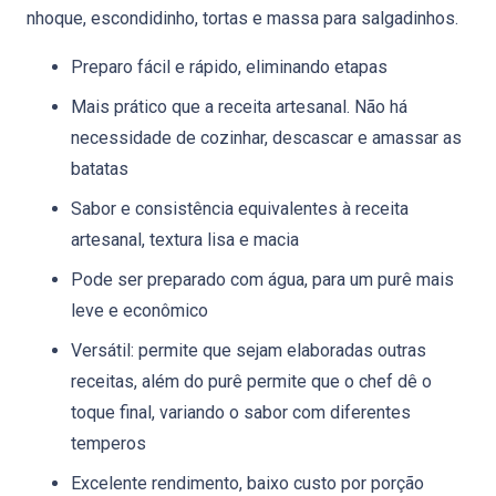
nhoque, escondidinho, tortas e massa para salgadinhos.
Preparo fácil e rápido, eliminando etapas
Mais prático que a receita artesanal. Não há
necessidade de cozinhar, descascar e amassar as
batatas
Sabor e consistência equivalentes à receita
artesanal, textura lisa e macia
Pode ser preparado com água, para um purê mais
leve e econômico
Versátil: permite que sejam elaboradas outras
receitas, além do purê permite que o chef dê o
toque final, variando o sabor com diferentes
temperos
Excelente rendimento, baixo custo por porção