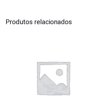
Produtos relacionados