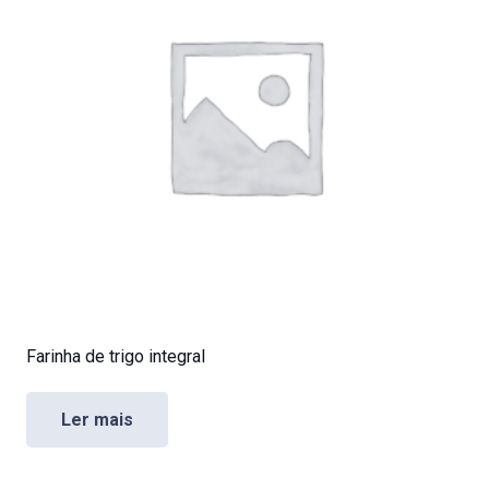
Farinha de trigo integral
Ler mais