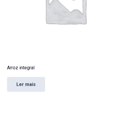
Arroz integral
Ler mais