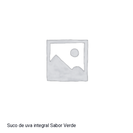
Suco de uva integral Sabor Verde