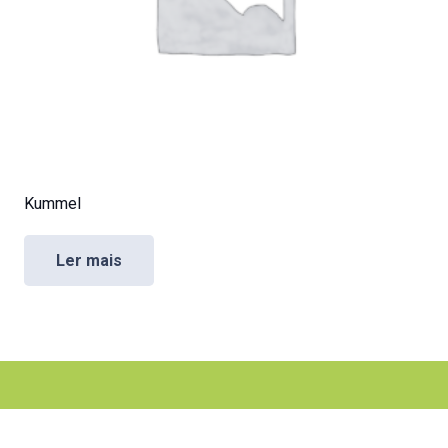
Kummel
Ler mais