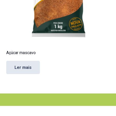
Açúcar mascavo
Ler mais