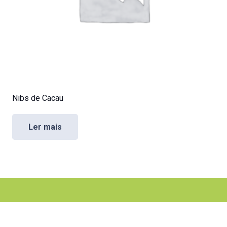
Nibs de Cacau
Ler mais