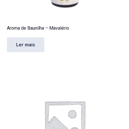
Aroma de Baunilha – Mavalério
Ler mais