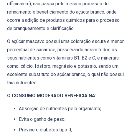
officinarum), não passa pelo mesmo processo de
refinamento e beneficiamento do açúcar branco, onde
ocorre a adição de produtos químicos para o processo
de branqueamento e clarificação.
O açúcar mascavo possui uma coloração escura e menor
percentual de sacarose, preservando assim todos os
seus nutrientes como vitaminas B1, B2 e C, e minerais
como: cálcio, fósforo, magnésio e potássio, sendo um
excelente substituto do açúcar branco, o qual não possui
tais nutrientes.
O CONSUMO MODERADO BENEFICIA NA:
Absorção de nutrientes pelo organismo;
Evita o ganho de peso;
Previne o diabetes tipo II;