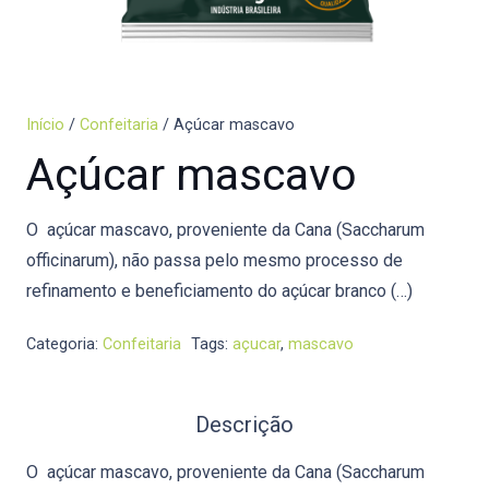
Início
/
Confeitaria
/ Açúcar mascavo
Açúcar mascavo
O açúcar mascavo, proveniente da Cana (Saccharum
officinarum), não passa pelo mesmo processo de
refinamento e beneficiamento do açúcar branco (…)
Categoria:
Confeitaria
Tags:
açucar
,
mascavo
Descrição
O açúcar mascavo, proveniente da Cana (Saccharum