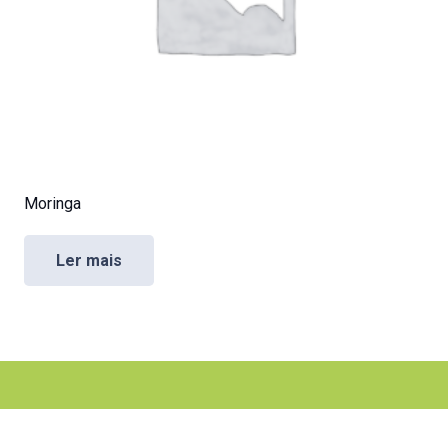
Moringa
Ler mais