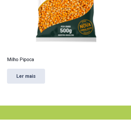
Milho Pipoca
Ler mais