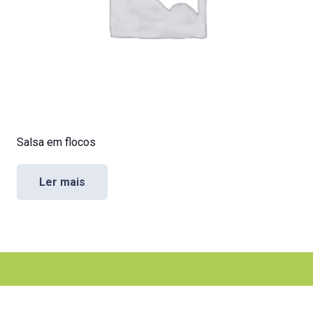
Salsa em flocos
Ler mais