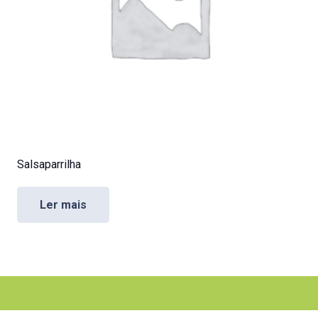
Salsaparrilha
Ler mais