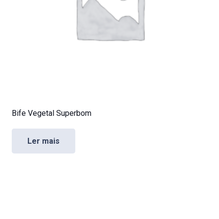
Bife Vegetal Superbom
Ler mais