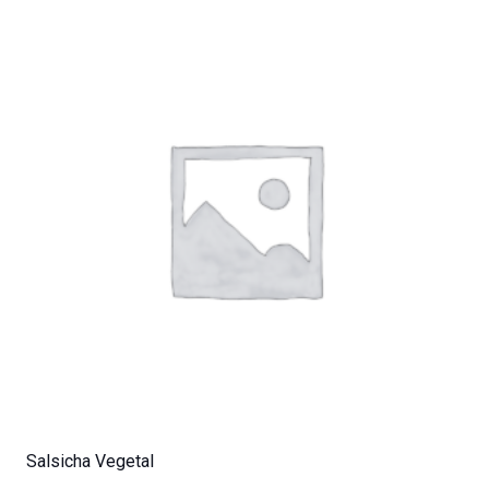
Salsicha Vegetal