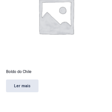
Boldo do Chile
Ler mais