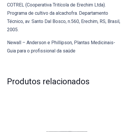
COTREL (Cooperativa Tritícola de Erechim Ltda).
Programa de cultivo da alcachofra. Departamento
Técnico, av. Santo Dal Bosco, n.560, Erechim, RS, Brasil,
2005.
Newall – Anderson e Phillipson, Plantas Medicinais-
Guia para o profissional da saúde
Produtos relacionados