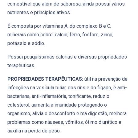
comestível que além de saborosa, ainda possui vários
nutrientes e princípios ativos.
É composta por vitaminas A, do complexo B e C;
minerais como cobre, cálcio, ferro, fósforo, zinco,
potássio e sódio.
Possui pouquíssimas calorias e diversas propriedades
terapêuticas.
PROPRIEDADES TERAPÊUTICAS:
útil na prevenção de
infecções na vesícula biliar, dos rins e do fígado, é anti-
bacteriana, anti-inflamatória, tonificante, reduz o
colesterol, aumenta a imunidade protegendo o
organismo, alivia o desconforto e má digestão, melhora
problemas como náuseas, vômitos, ótimo diurético e
auxilia na perda de peso.