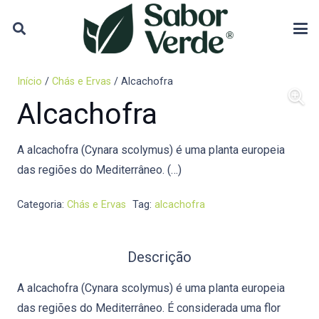
Início
/
Chás e Ervas
/ Alcachofra
Alcachofra
A alcachofra (Cynara scolymus) é uma planta europeia
das regiões do Mediterrâneo. (…)
Categoria:
Chás e Ervas
Tag:
alcachofra
Descrição
A alcachofra (Cynara scolymus) é uma planta europeia
das regiões do Mediterrâneo. É considerada uma flor