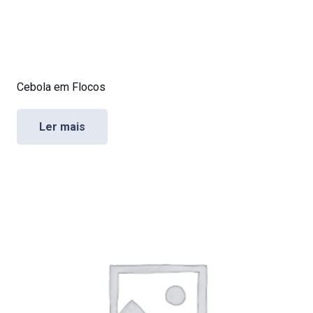
Cebola em Flocos
Ler mais