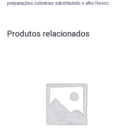
preparações culinárias substituindo o alho fresco.
Produtos relacionados