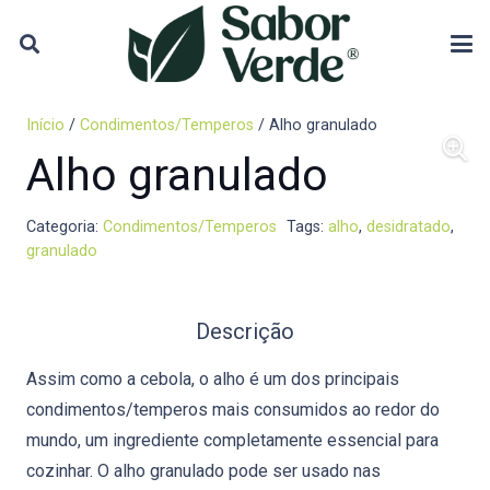
Início
/
Condimentos/Temperos
/ Alho granulado
Alho granulado
Categoria:
Condimentos/Temperos
Tags:
alho
,
desidratado
,
granulado
Descrição
Assim como a cebola, o alho é um dos principais
condimentos/temperos mais consumidos ao redor do
mundo, um ingrediente completamente essencial para
cozinhar. O alho granulado pode ser usado nas