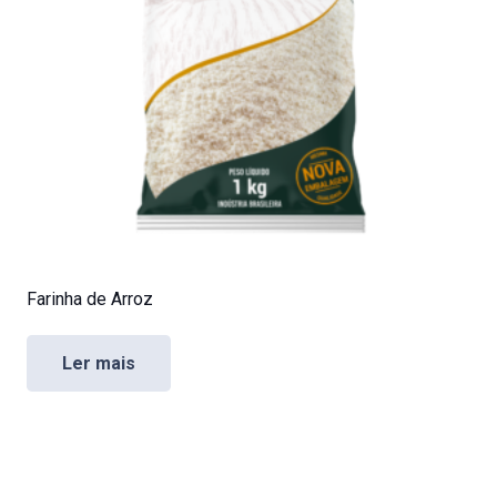
Farinha de Arroz
Ler mais