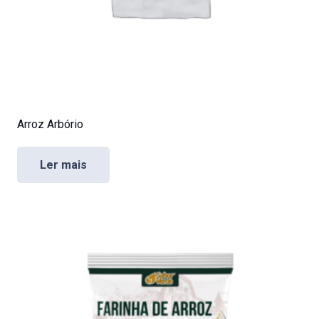
Arroz Arbório
Ler mais