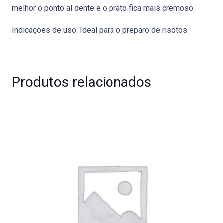
melhor o ponto al dente e o prato fica mais cremoso.
Indicações de uso: Ideal para o preparo de risotos.
Produtos relacionados