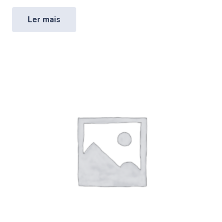
Ler mais