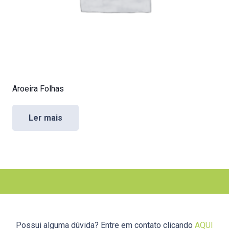
Aroeira Folhas
Ler mais
Possui alguma dúvida? Entre em contato clicando
AQUI